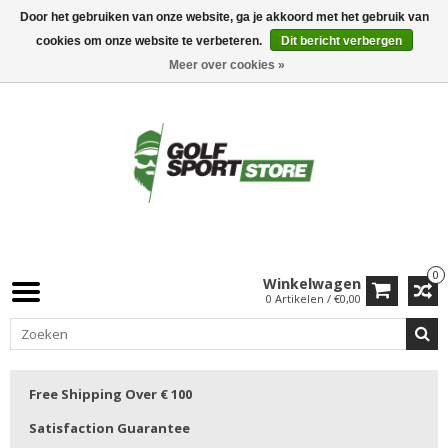
Door het gebruiken van onze website, ga je akkoord met het gebruik van
cookies om onze website te verbeteren.
Dit bericht verbergen
Meer over cookies »
0
Winkelwagen
0 Artikelen / €0,00
Free Shipping Over € 100
Satisfaction Guarantee