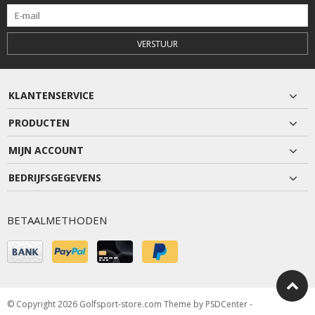
VERSTUUR
KLANTENSERVICE
PRODUCTEN
MIJN ACCOUNT
BEDRIJFSGEGEVENS
BETAALMETHODEN
© Copyright 2026 Golfsport-store.com Theme by
PSDCenter
-