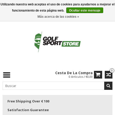
Utilizando nuestra web aceptas el uso de cookies para ayudarnos a mejorar el
funcionamiento de esta página web.
Ocultar este mensaje
Más acerca de las cookies »
0
Cesta De La Compra
0 Artículos / €0,00
Free Shipping Over € 100
Satisfaction Guarantee