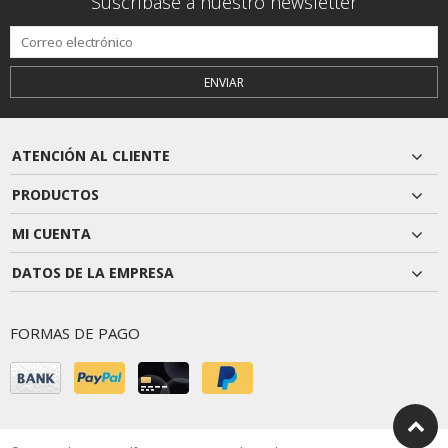
Suscríbase a nuestro newsletter
ENVIAR
ATENCIÓN AL CLIENTE
PRODUCTOS
MI CUENTA
DATOS DE LA EMPRESA
FORMAS DE PAGO