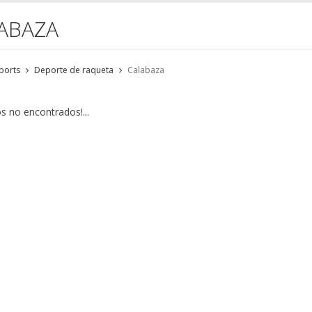
ABAZA
ports
Deporte de raqueta
Calabaza
s no encontrados!...