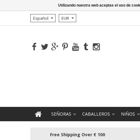
Utilizando nuestra web aceptas el uso de coo
Español
EUR
SEÑORAS
CABALLEROS
NIÑOS
Free Shipping Over € 100