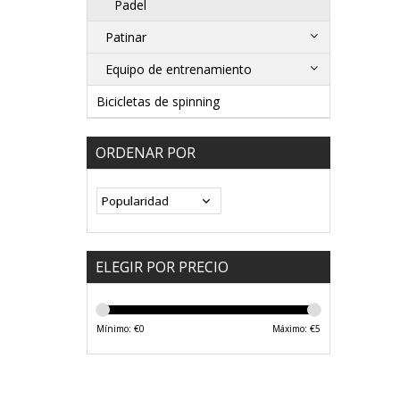
Padel
Patinar
Equipo de entrenamiento
Bicicletas de spinning
ORDENAR POR
ELEGIR POR PRECIO
Mínimo: €
0
Máximo: €
5