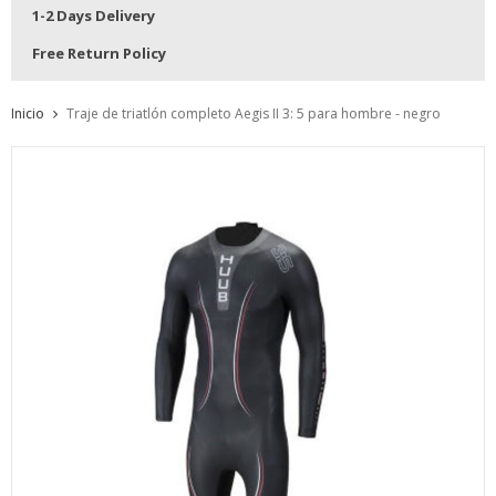
1-2 Days Delivery
Free Return Policy
Inicio
Traje de triatlón completo Aegis II 3: 5 para hombre - negro