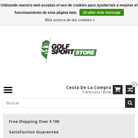
Utilizando nuestra web aceptas el uso de cookies para ayudarnos a mejorar el
funcionamiento de esta página web.
Ocultar este mensaje
Más acerca de las cookies »
0
Cesta De La Compra
0 Artículos / €0,00
Free Shipping Over € 100
Satisfaction Guarantee