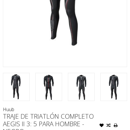
Huub
TRAJE DE TRIATLÓN COMPLETO
AEGIS II 3: 5 PARA HOMBRE -