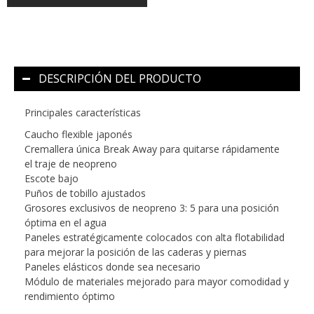
DESCRIPCIÓN DEL PRODUCTO
Principales características
Caucho flexible japonés
Cremallera única Break Away para quitarse rápidamente
el traje de neopreno
Escote bajo
Puños de tobillo ajustados
Grosores exclusivos de neopreno 3: 5 para una posición
óptima en el agua
Paneles estratégicamente colocados con alta flotabilidad
para mejorar la posición de las caderas y piernas
Paneles elásticos donde sea necesario
Módulo de materiales mejorado para mayor comodidad y
rendimiento óptimo