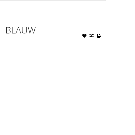
- BLAUW -