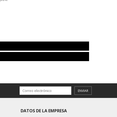
ENVIAR
DATOS DE LA EMPRESA