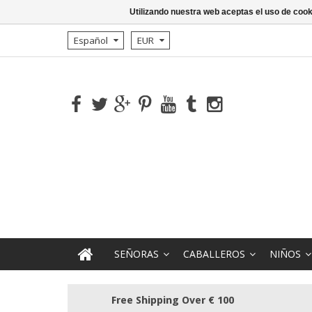
Utilizando nuestra web aceptas el uso de coo
Español
EUR
SEÑORAS
CABALLEROS
NIÑOS
Free Shipping Over € 100