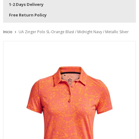
1-2 Days Delivery
Free Return Policy
Inicio
UA Zinger Polo SL-Orange Blast / Midnight Navy / Metallic Silver