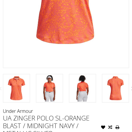
Under Armour
UA ZINGER POLO SL-ORANGE
BLAST / MIDNIGHT NAVY /