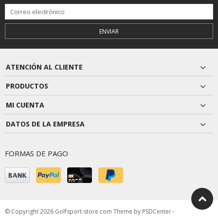
ENVIAR
ATENCIÓN AL CLIENTE
PRODUCTOS
MI CUENTA
DATOS DE LA EMPRESA
FORMAS DE PAGO
© Copyright 2026 Golfsport-store.com Theme by
PSDCenter
-