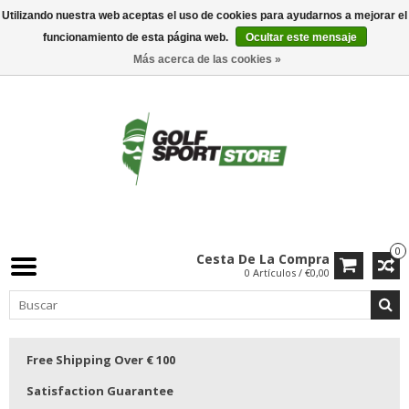
Utilizando nuestra web aceptas el uso de cookies para ayudarnos a mejorar el
funcionamiento de esta página web.
Ocultar este mensaje
Más acerca de las cookies »
0
Cesta De La Compra
0 Artículos / €0,00
Free Shipping Over € 100
Satisfaction Guarantee