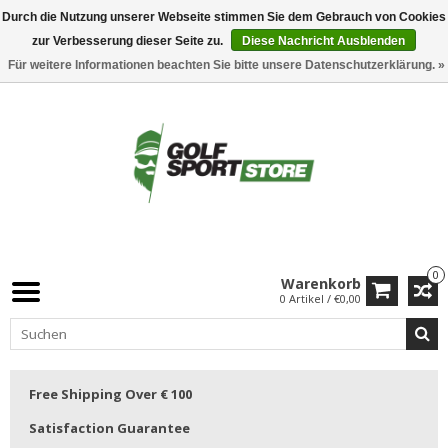
Durch die Nutzung unserer Webseite stimmen Sie dem Gebrauch von Cookies
zur Verbesserung dieser Seite zu.
Diese Nachricht Ausblenden
Für weitere Informationen beachten Sie bitte unsere Datenschutzerklärung. »
0
Warenkorb
0 Artikel / €0,00
Free Shipping Over € 100
Satisfaction Guarantee