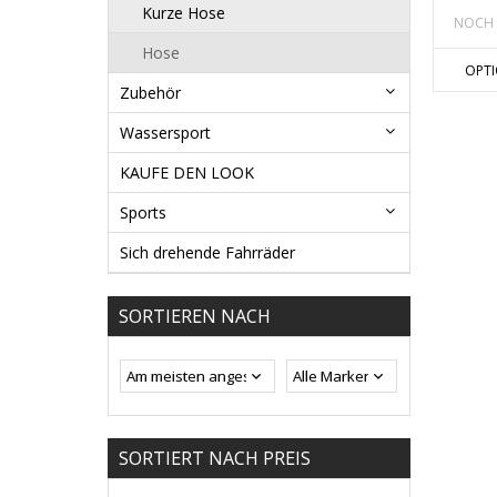
Kurze Hose
NOCH 
Hose
OPT
Zubehör
Wassersport
KAUFE DEN LOOK
Sports
Sich drehende Fahrräder
SORTIEREN NACH
SORTIERT NACH PREIS