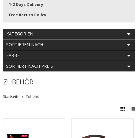
1-2 Days Delivery
Free Return Policy
KATEGORIEN
SORTIEREN NACH
FARBE
SORTIERT NACH PREIS
ZUBEHÖR
Startseite
Zubehör