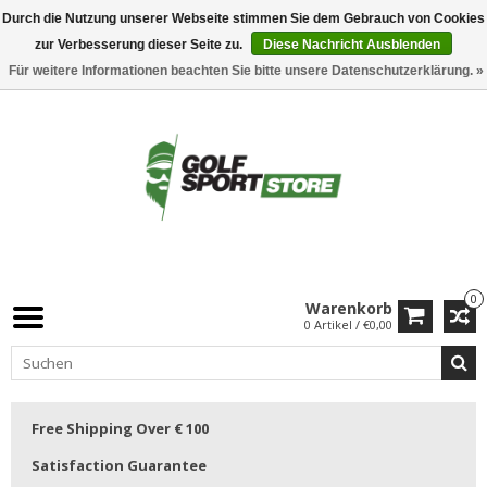
Durch die Nutzung unserer Webseite stimmen Sie dem Gebrauch von Cookies
zur Verbesserung dieser Seite zu.
Diese Nachricht Ausblenden
Für weitere Informationen beachten Sie bitte unsere Datenschutzerklärung. »
0
Warenkorb
0 Artikel / €0,00
Free Shipping Over € 100
Satisfaction Guarantee