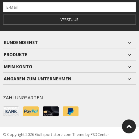
VERSTUUR
KUNDENDIENST
PRODUKTE
MEIN KONTO
ANGABEN ZUM UNTERNEHMEN
ZAHLUNGSARTEN
© Copyright 2026 Golfsport-store.com Theme by
PSDCenter
-