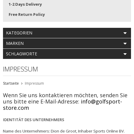
1-2 Days Delivery
Free Return Policy
KATEGORIEN
MARKEN
SCHLAGWORTE
IMPRESSUM
Startseite
Impressum
Wenn Sie uns kontaktieren möchten, senden Sie
uns bitte eine E-Mail-Adresse:
info@golfsport-
store.com
IDENTITÄT DES UNTERNEHMERS
Name des Unternehmers: Dion de Groot, Inhaber Sports Online BV.