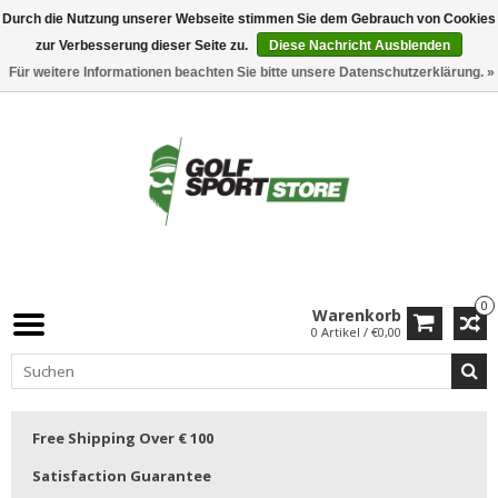
Durch die Nutzung unserer Webseite stimmen Sie dem Gebrauch von Cookies
zur Verbesserung dieser Seite zu.
Diese Nachricht Ausblenden
Für weitere Informationen beachten Sie bitte unsere Datenschutzerklärung. »
0
Warenkorb
0 Artikel / €0,00
Free Shipping Over € 100
Satisfaction Guarantee