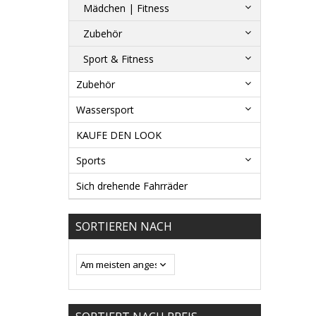
Mädchen | Fitness
Zubehör
Sport & Fitness
Zubehör
Wassersport
KAUFE DEN LOOK
Sports
Sich drehende Fahrräder
SORTIEREN NACH