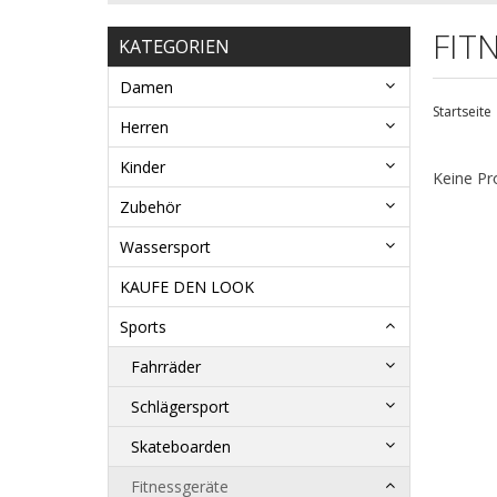
FIT
KATEGORIEN
Damen
Startseite
Herren
Kinder
Keine Pr
Zubehör
Wassersport
KAUFE DEN LOOK
Sports
Fahrräder
Schlägersport
Skateboarden
Fitnessgeräte