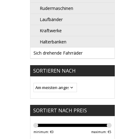
Rudermaschinen
Laufbänder
Kraftwerke
Halterbanken
Sich drehende Fahrräder
SORTIEREN NACH
SORTIERT NACH PREIS
minimum: €
0
maximum: €
5