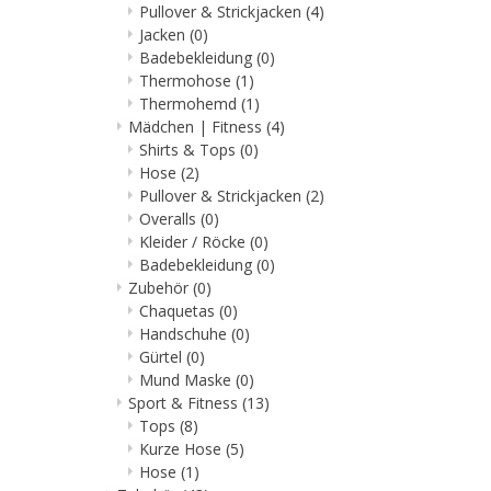
Pullover & Strickjacken
(4)
Jacken
(0)
Badebekleidung
(0)
Thermohose
(1)
Thermohemd
(1)
Mädchen | Fitness
(4)
Shirts & Tops
(0)
Hose
(2)
Pullover & Strickjacken
(2)
Overalls
(0)
Kleider / Röcke
(0)
Badebekleidung
(0)
Zubehör
(0)
Chaquetas
(0)
Handschuhe
(0)
Gürtel
(0)
Mund Maske
(0)
Sport & Fitness
(13)
Tops
(8)
Kurze Hose
(5)
Hose
(1)