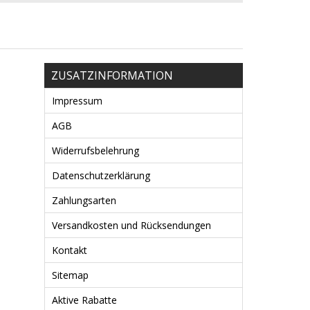
ZUSATZINFORMATION
Impressum
AGB
Widerrufsbelehrung
Datenschutzerklärung
Zahlungsarten
Versandkosten und Rücksendungen
Kontakt
Sitemap
Aktive Rabatte