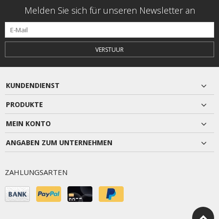
Melden Sie sich für unseren Newsletter an
VERSTUUR
KUNDENDIENST
PRODUKTE
MEIN KONTO
ANGABEN ZUM UNTERNEHMEN
ZAHLUNGSARTEN