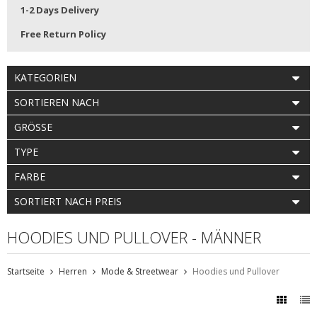
1-2 Days Delivery
Free Return Policy
KATEGORIEN
SORTIEREN NACH
GRÖSSE
TYPE
FARBE
SORTIERT NACH PREIS
HOODIES UND PULLOVER - MÄNNER
Startseite
Herren
Mode & Streetwear
Hoodies und Pullover