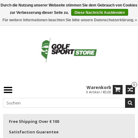
Durch die Nutzung unserer Webseite stimmen Sie dem Gebrauch von Cookies
zur Verbesserung dieser Seite zu.
Diese Nachricht Ausblenden
Für weitere Informationen beachten Sie bitte unsere Datenschutzerklärung. »
0
Warenkorb
0 Artikel / €0,00
Free Shipping Over € 100
Satisfaction Guarantee