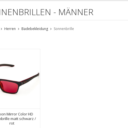
NENBRILLEN - MÄNNER
Herren
Badebekleidung
Sonnenbrille
on Mirror Color HD
brille matt schwarz /
rot