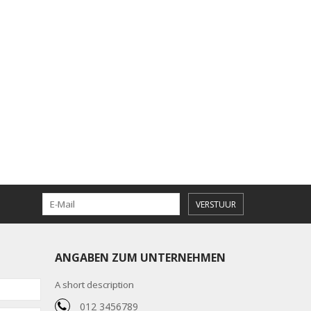
VERSTUUR
ANGABEN ZUM UNTERNEHMEN
A short description
012 3456789