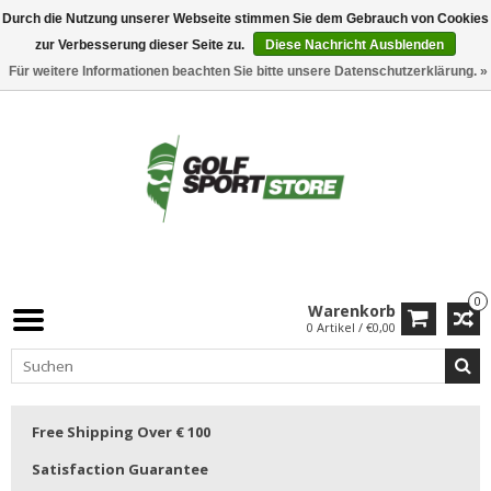
Durch die Nutzung unserer Webseite stimmen Sie dem Gebrauch von Cookies
zur Verbesserung dieser Seite zu.
Diese Nachricht Ausblenden
Für weitere Informationen beachten Sie bitte unsere Datenschutzerklärung. »
0
Warenkorb
0 Artikel / €0,00
Free Shipping Over € 100
Satisfaction Guarantee