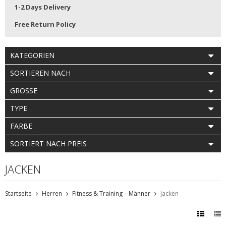
1-2 Days Delivery
Free Return Policy
KATEGORIEN
SORTIEREN NACH
GRÖSSE
TYPE
FARBE
SORTIERT NACH PREIS
JACKEN
Startseite
Herren
Fitness & Training – Männer
Jacken