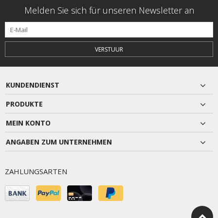
Melden Sie sich für unseren Newsletter an
VERSTUUR
KUNDENDIENST
PRODUKTE
MEIN KONTO
ANGABEN ZUM UNTERNEHMEN
ZAHLUNGSARTEN