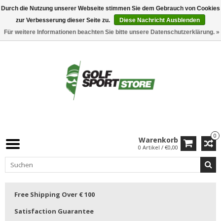
Durch die Nutzung unserer Webseite stimmen Sie dem Gebrauch von Cookies
zur Verbesserung dieser Seite zu.
Diese Nachricht Ausblenden
Für weitere Informationen beachten Sie bitte unsere Datenschutzerklärung. »
0
Warenkorb
0 Artikel / €0,00
Free Shipping Over € 100
Satisfaction Guarantee