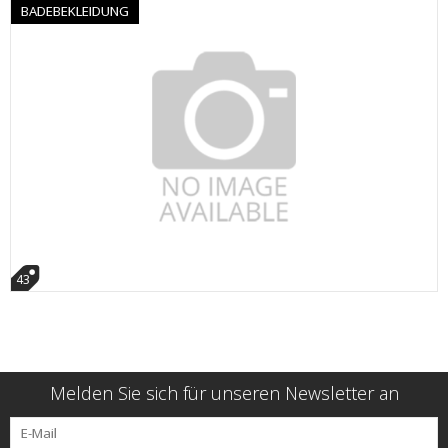
BADEBEKLEIDUNG
43
Melden Sie sich für unseren Newsletter an