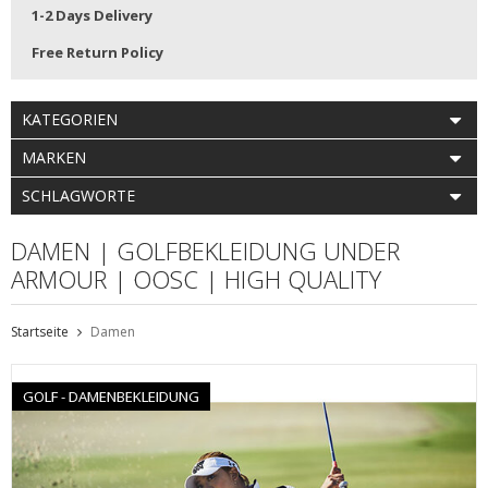
1-2 Days Delivery
Free Return Policy
KATEGORIEN
MARKEN
SCHLAGWORTE
DAMEN | GOLFBEKLEIDUNG UNDER
ARMOUR | OOSC | HIGH QUALITY
Startseite
Damen
GOLF - DAMENBEKLEIDUNG