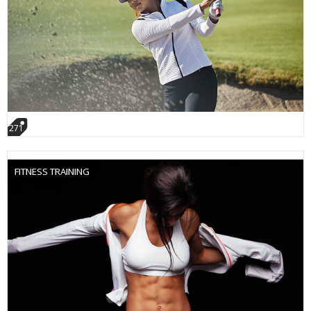
271
FITNESS TRAINING