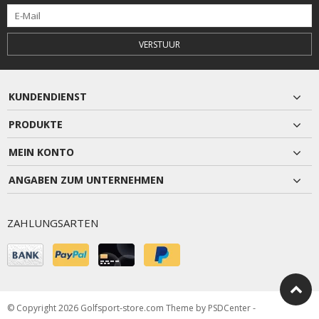
VERSTUUR
KUNDENDIENST
PRODUKTE
MEIN KONTO
ANGABEN ZUM UNTERNEHMEN
ZAHLUNGSARTEN
© Copyright 2026 Golfsport-store.com Theme by
PSDCenter
-