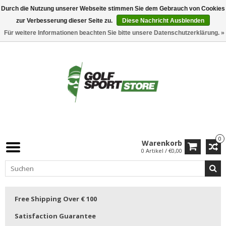
Durch die Nutzung unserer Webseite stimmen Sie dem Gebrauch von Cookies
zur Verbesserung dieser Seite zu.
Diese Nachricht Ausblenden
Für weitere Informationen beachten Sie bitte unsere Datenschutzerklärung. »
0
Warenkorb
0 Artikel / €0,00
Free Shipping Over € 100
Satisfaction Guarantee