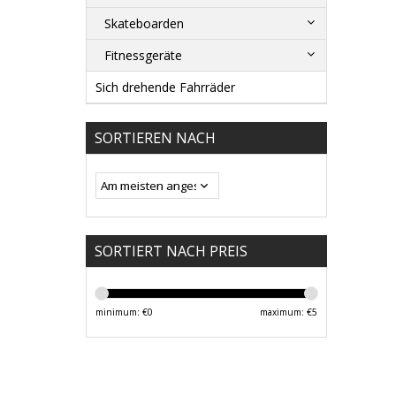
Skateboarden
Fitnessgeräte
Sich drehende Fahrräder
SORTIEREN NACH
SORTIERT NACH PREIS
minimum: €
0
maximum: €
5