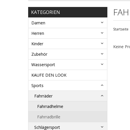
FAH
KATEGORIEN
Damen
Startseite
Herren
Kinder
Keine Pr
Zubehör
Wassersport
KAUFE DEN LOOK
Sports
Fahrräder
Fahrradhelme
Fahrradbrille
Schlägersport