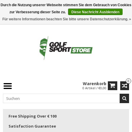
Durch die Nutzung unserer Webseite stimmen Sie dem Gebrauch von Cookies
zur Verbesserung dieser Seite zu.
Diese Nachricht Ausblenden
Für weitere Informationen beachten Sie bitte unsere Datenschutzerklärung. »
0
Warenkorb
0 Artikel / €0,00
Free Shipping Over € 100
Satisfaction Guarantee