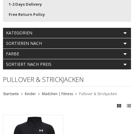
1-2 Days Delivery
Free Return Policy
KATEGORIEN
SORTIEREN NACH
FARBE
SORTIERT NACH PREIS
PULLOVER & STRICKJACKEN
Startseite
Kinder
Mädchen | Fitness
Pullover & Strickjacken