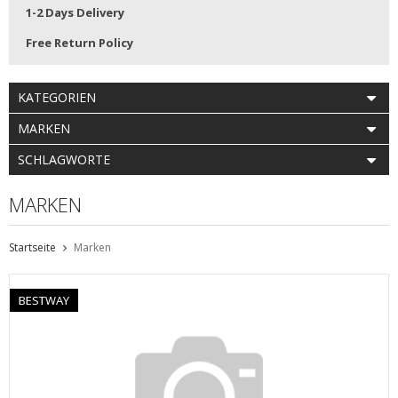
1-2 Days Delivery
Free Return Policy
KATEGORIEN
MARKEN
SCHLAGWORTE
MARKEN
Startseite
Marken
BESTWAY