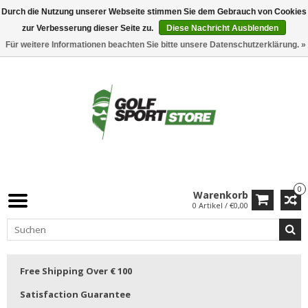
Durch die Nutzung unserer Webseite stimmen Sie dem Gebrauch von Cookies
zur Verbesserung dieser Seite zu.
Diese Nachricht Ausblenden
Für weitere Informationen beachten Sie bitte unsere Datenschutzerklärung. »
0
Warenkorb
0 Artikel / €0,00
Free Shipping Over € 100
Satisfaction Guarantee