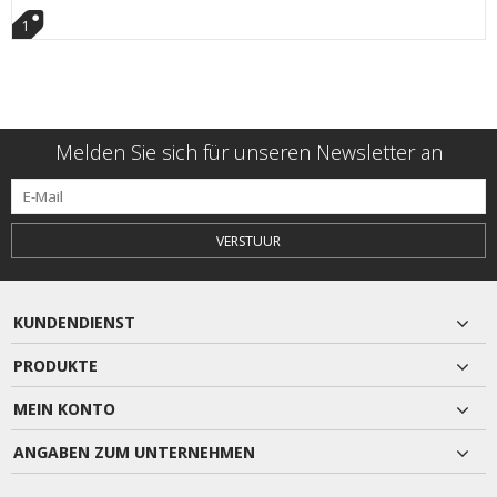
1
Melden Sie sich für unseren Newsletter an
VERSTUUR
KUNDENDIENST
PRODUKTE
MEIN KONTO
ANGABEN ZUM UNTERNEHMEN