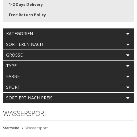
1-2 Days Delivery
Free Return Policy
KATEGORIEN
SORTIEREN NACH
GRÖSSE
TYPE
FARBE
SPORT
SORTIERT NACH PREIS
WASSERSPORT
Startseite
Wassersport