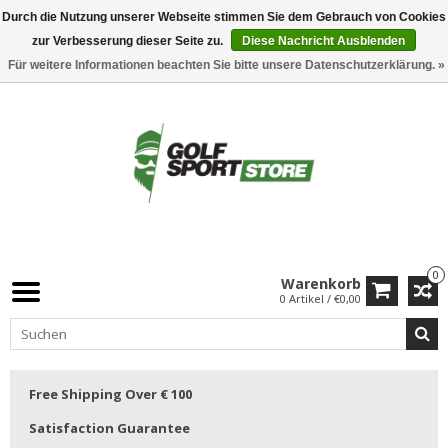
Durch die Nutzung unserer Webseite stimmen Sie dem Gebrauch von Cookies
zur Verbesserung dieser Seite zu.
Diese Nachricht Ausblenden
Für weitere Informationen beachten Sie bitte unsere Datenschutzerklärung. »
0
Warenkorb
0 Artikel / €0,00
Free Shipping Over € 100
Satisfaction Guarantee