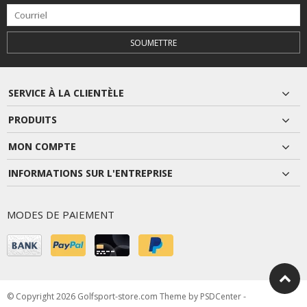
SOUMETTRE
SERVICE À LA CLIENTÈLE
PRODUITS
MON COMPTE
INFORMATIONS SUR L'ENTREPRISE
MODES DE PAIEMENT
© Copyright 2026 Golfsport-store.com Theme by
PSDCenter
-