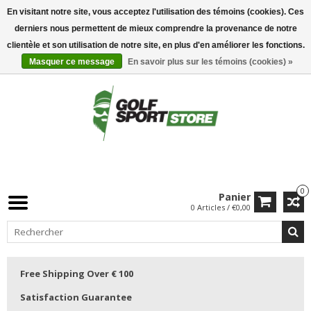
En visitant notre site, vous acceptez l'utilisation des témoins (cookies). Ces
derniers nous permettent de mieux comprendre la provenance de notre
clientèle et son utilisation de notre site, en plus d'en améliorer les fonctions.
Masquer ce message
En savoir plus sur les témoins (cookies) »
0
Panier
0 Articles / €0,00
Free Shipping Over € 100
Satisfaction Guarantee