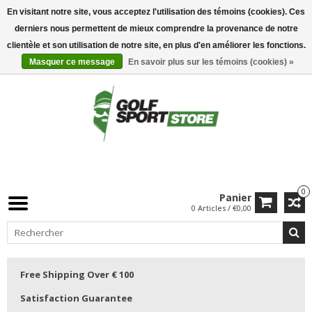
En visitant notre site, vous acceptez l'utilisation des témoins (cookies). Ces
derniers nous permettent de mieux comprendre la provenance de notre
clientèle et son utilisation de notre site, en plus d'en améliorer les fonctions.
Masquer ce message
En savoir plus sur les témoins (cookies) »
0
Panier
0 Articles / €0,00
Free Shipping Over € 100
Satisfaction Guarantee