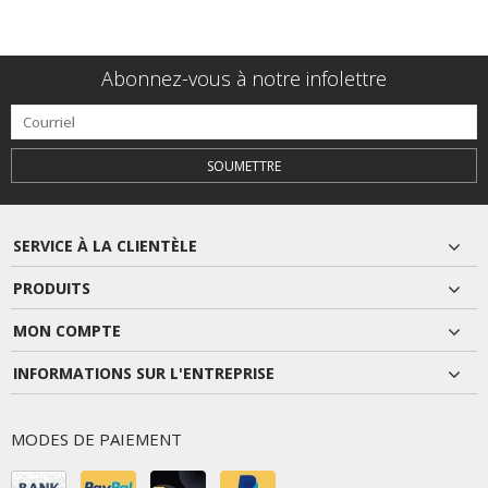
Abonnez-vous à notre infolettre
SOUMETTRE
SERVICE À LA CLIENTÈLE
PRODUITS
MON COMPTE
INFORMATIONS SUR L'ENTREPRISE
MODES DE PAIEMENT