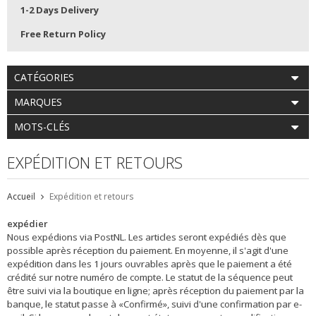
1-2 Days Delivery
Free Return Policy
CATÉGORIES
MARQUES
MOTS-CLÉS
EXPÉDITION ET RETOURS
Accueil
Expédition et retours
expédier
Nous expédions via PostNL. Les articles seront expédiés dès que
possible après réception du paiement. En moyenne, il s'agit d'une
expédition dans les 1 jours ouvrables après que le paiement a été
crédité sur notre numéro de compte. Le statut de la séquence peut
être suivi via la boutique en ligne; après réception du paiement par la
banque, le statut passe à «Confirmé», suivi d'une confirmation par e-