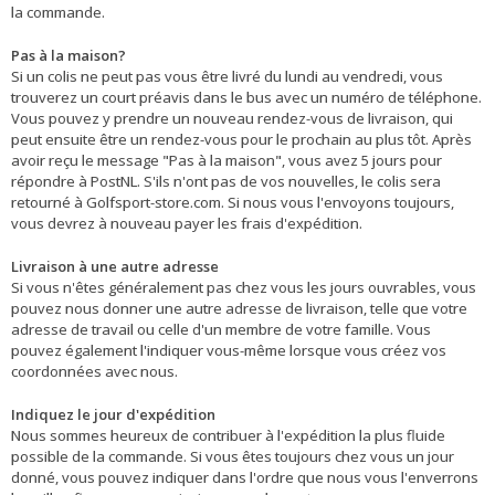
la commande.
Pas à la maison?
Si un colis ne peut pas vous être livré du lundi au vendredi, vous
trouverez un court préavis dans le bus avec un numéro de téléphone.
Vous pouvez y prendre un nouveau rendez-vous de livraison, qui
peut ensuite être un rendez-vous pour le prochain au plus tôt. Après
avoir reçu le message "Pas à la maison", vous avez 5 jours pour
répondre à PostNL. S'ils n'ont pas de vos nouvelles, le colis sera
retourné à Golfsport-store.com. Si nous vous l'envoyons toujours,
vous devrez à nouveau payer les frais d'expédition.
Livraison à une autre adresse
Si vous n'êtes généralement pas chez vous les jours ouvrables, vous
pouvez nous donner une autre adresse de livraison, telle que votre
adresse de travail ou celle d'un membre de votre famille. Vous
pouvez également l'indiquer vous-même lorsque vous créez vos
coordonnées avec nous.
Indiquez le jour d'expédition
Nous sommes heureux de contribuer à l'expédition la plus fluide
possible de la commande. Si vous êtes toujours chez vous un jour
donné, vous pouvez indiquer dans l'ordre que nous vous l'enverrons