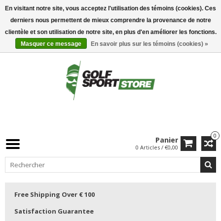
En visitant notre site, vous acceptez l'utilisation des témoins (cookies). Ces
derniers nous permettent de mieux comprendre la provenance de notre
clientèle et son utilisation de notre site, en plus d'en améliorer les fonctions.
Masquer ce message
En savoir plus sur les témoins (cookies) »
0
Panier
0 Articles / €0,00
Free Shipping Over € 100
Satisfaction Guarantee