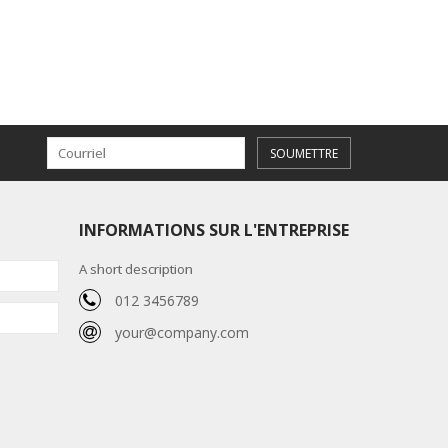
SOUMETTRE
INFORMATIONS SUR L'ENTREPRISE
A short description
012 3456789
your@company.com