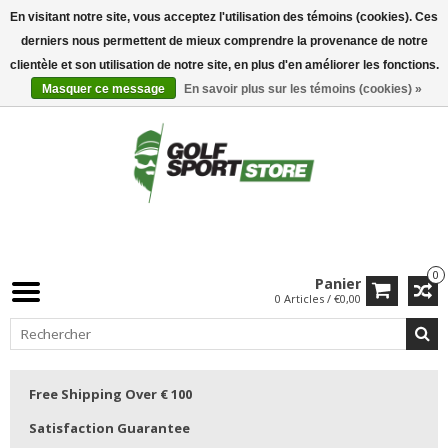
En visitant notre site, vous acceptez l'utilisation des témoins (cookies). Ces
derniers nous permettent de mieux comprendre la provenance de notre
clientèle et son utilisation de notre site, en plus d'en améliorer les fonctions.
Masquer ce message
En savoir plus sur les témoins (cookies) »
0
Panier
0 Articles / €0,00
Free Shipping Over € 100
Satisfaction Guarantee