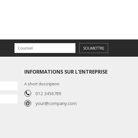
SOUMETTRE
INFORMATIONS SUR L'ENTREPRISE
A short description
012 3456789
your@company.com