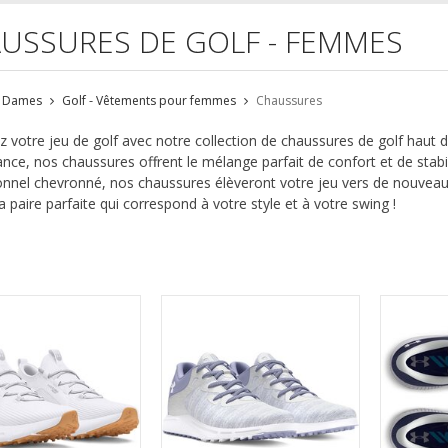
USSURES DE GOLF - FEMMES
Dames
Golf - Vêtements pour femmes
Chaussures
z votre jeu de golf avec notre collection de chaussures de golf haut
nce, nos chaussures offrent le mélange parfait de confort et de stabi
onnel chevronné, nos chaussures élèveront votre jeu vers de nouv
a paire parfaite qui correspond à votre style et à votre swing !