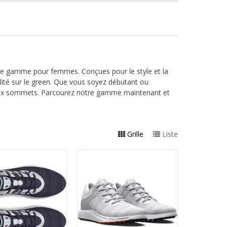
 de gamme pour femmes. Conçues pour le style et la
lité sur le green. Que vous soyez débutant ou
eaux sommets. Parcourez notre gamme maintenant et
Grille
Liste