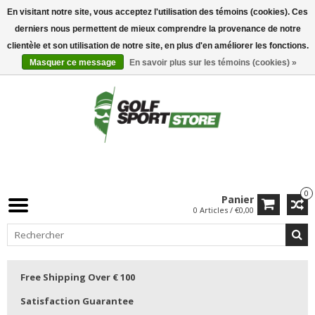
En visitant notre site, vous acceptez l'utilisation des témoins (cookies). Ces
derniers nous permettent de mieux comprendre la provenance de notre
clientèle et son utilisation de notre site, en plus d'en améliorer les fonctions.
Masquer ce message
En savoir plus sur les témoins (cookies) »
0
Panier
0 Articles / €0,00
Free Shipping Over € 100
Satisfaction Guarantee