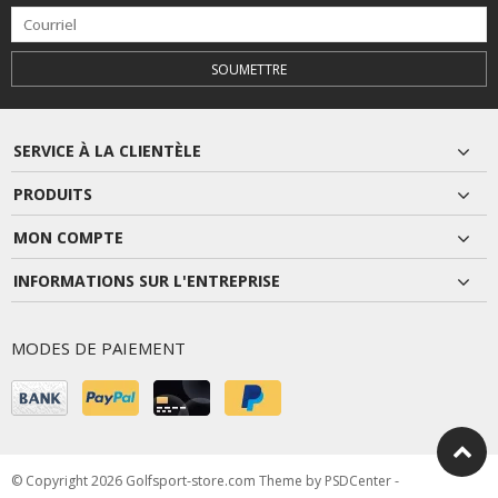
SOUMETTRE
SERVICE À LA CLIENTÈLE
PRODUITS
MON COMPTE
INFORMATIONS SUR L'ENTREPRISE
MODES DE PAIEMENT
© Copyright 2026 Golfsport-store.com Theme by
PSDCenter
-