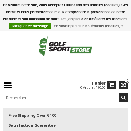
En visitant notre site, vous acceptez l'utilisation des témoins (cookies). Ces
derniers nous permettent de mieux comprendre la provenance de notre
clientèle et son utilisation de notre site, en plus d'en améliorer les fonctions.
Masquer ce message
En savoir plus sur les témoins (cookies) »
0
Panier
0 Articles / €0,00
Free Shipping Over € 100
Satisfaction Guarantee