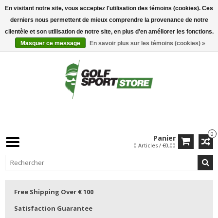
En visitant notre site, vous acceptez l'utilisation des témoins (cookies). Ces
derniers nous permettent de mieux comprendre la provenance de notre
clientèle et son utilisation de notre site, en plus d'en améliorer les fonctions.
Masquer ce message
En savoir plus sur les témoins (cookies) »
0
Panier
0 Articles / €0,00
Free Shipping Over € 100
Satisfaction Guarantee