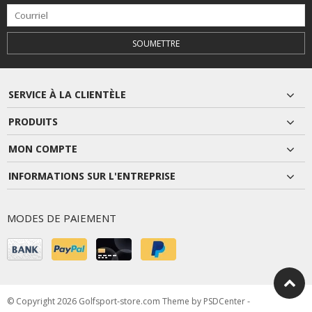
SOUMETTRE
SERVICE À LA CLIENTÈLE
PRODUITS
MON COMPTE
INFORMATIONS SUR L'ENTREPRISE
MODES DE PAIEMENT
© Copyright 2026 Golfsport-store.com Theme by
PSDCenter
-