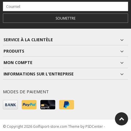
SOUMETTRE
SERVICE À LA CLIENTÈLE
PRODUITS
MON COMPTE
INFORMATIONS SUR L'ENTREPRISE
MODES DE PAIEMENT
© Copyright 2026 Golfsport-store.com Theme by
PSDCenter
-