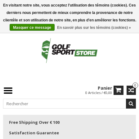
En visitant notre site, vous acceptez l'utilisation des témoins (cookies). Ces
derniers nous permettent de mieux comprendre la provenance de notre
clientèle et son utilisation de notre site, en plus d'en améliorer les fonctions.
Masquer ce message
En savoir plus sur les témoins (cookies) »
0
Panier
0 Articles / €0,00
Free Shipping Over € 100
Satisfaction Guarantee