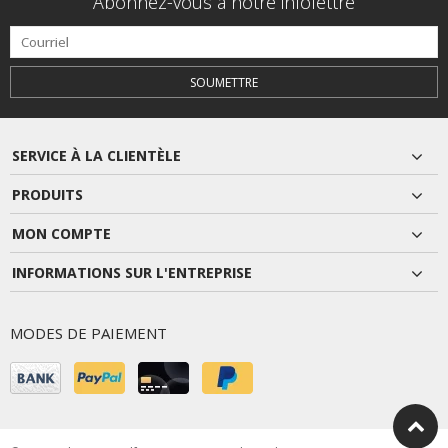
Abonnez-vous à notre infolettre
SOUMETTRE
SERVICE À LA CLIENTÈLE
PRODUITS
MON COMPTE
INFORMATIONS SUR L'ENTREPRISE
MODES DE PAIEMENT