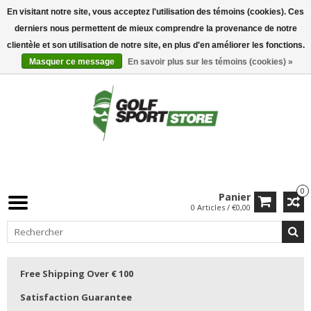
En visitant notre site, vous acceptez l'utilisation des témoins (cookies). Ces
derniers nous permettent de mieux comprendre la provenance de notre
clientèle et son utilisation de notre site, en plus d'en améliorer les fonctions.
Masquer ce message
En savoir plus sur les témoins (cookies) »
0
Panier
0 Articles / €0,00
Free Shipping Over € 100
Satisfaction Guarantee