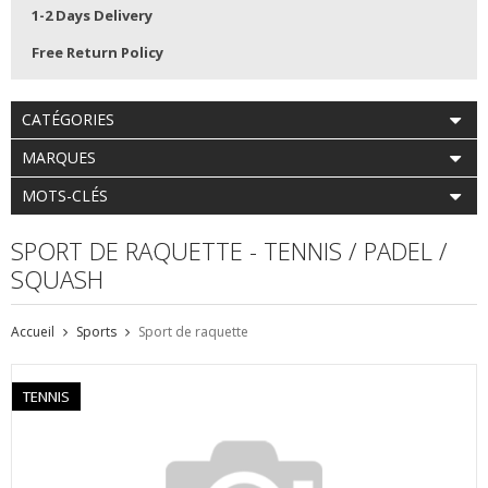
1-2 Days Delivery
Free Return Policy
CATÉGORIES
MARQUES
MOTS-CLÉS
SPORT DE RAQUETTE - TENNIS / PADEL /
SQUASH
Accueil
Sports
Sport de raquette
TENNIS