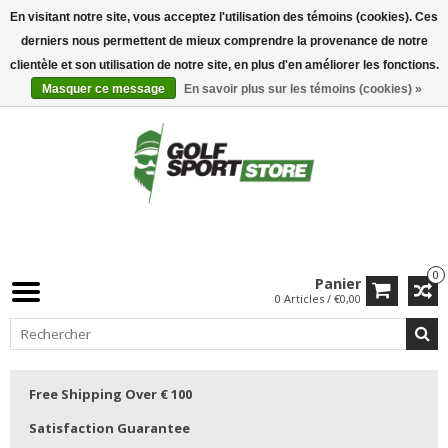
En visitant notre site, vous acceptez l'utilisation des témoins (cookies). Ces
derniers nous permettent de mieux comprendre la provenance de notre
clientèle et son utilisation de notre site, en plus d'en améliorer les fonctions.
Masquer ce message
En savoir plus sur les témoins (cookies) »
0
Panier
0 Articles / €0,00
Free Shipping Over € 100
Satisfaction Guarantee