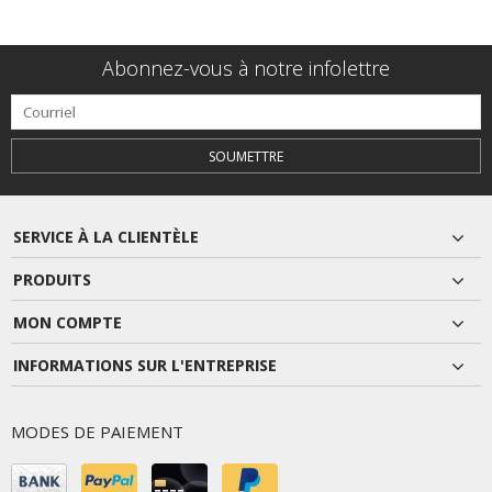
Abonnez-vous à notre infolettre
SOUMETTRE
SERVICE À LA CLIENTÈLE
PRODUITS
MON COMPTE
INFORMATIONS SUR L'ENTREPRISE
MODES DE PAIEMENT