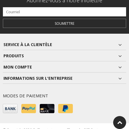
Abonnez-vous à notre infolettre
SOUMETTRE
SERVICE À LA CLIENTÈLE
PRODUITS
MON COMPTE
INFORMATIONS SUR L'ENTREPRISE
MODES DE PAIEMENT