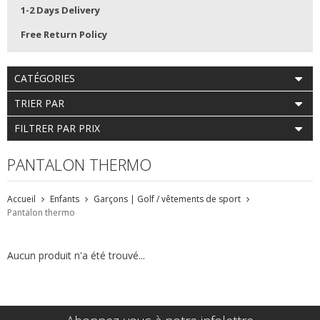
1-2 Days Delivery
Free Return Policy
CATÉGORIES
TRIER PAR
FILTRER PAR PRIX
PANTALON THERMO
Accueil
Enfants
Garçons | Golf / vêtements de sport
Pantalon thermo
Aucun produit n'a été trouvé...