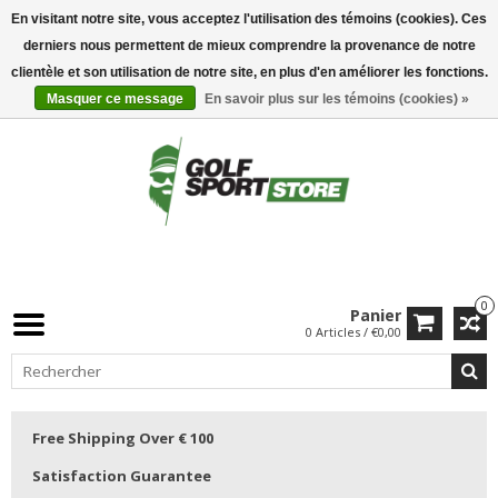
En visitant notre site, vous acceptez l'utilisation des témoins (cookies). Ces
derniers nous permettent de mieux comprendre la provenance de notre
clientèle et son utilisation de notre site, en plus d'en améliorer les fonctions.
Masquer ce message
En savoir plus sur les témoins (cookies) »
0
Panier
0 Articles / €0,00
Free Shipping Over € 100
Satisfaction Guarantee