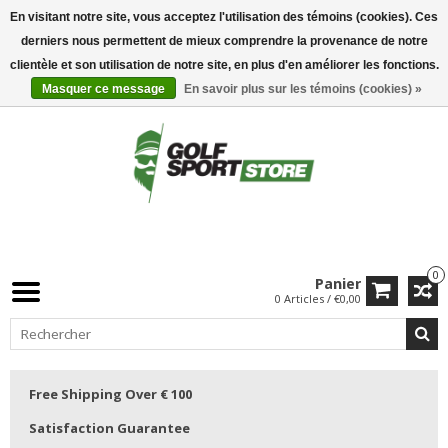
En visitant notre site, vous acceptez l'utilisation des témoins (cookies). Ces
derniers nous permettent de mieux comprendre la provenance de notre
clientèle et son utilisation de notre site, en plus d'en améliorer les fonctions.
Masquer ce message
En savoir plus sur les témoins (cookies) »
0
Panier
0 Articles / €0,00
Free Shipping Over € 100
Satisfaction Guarantee