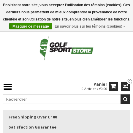
En visitant notre site, vous acceptez l'utilisation des témoins (cookies). Ces
derniers nous permettent de mieux comprendre la provenance de notre
clientèle et son utilisation de notre site, en plus d'en améliorer les fonctions.
Masquer ce message
En savoir plus sur les témoins (cookies) »
0
Panier
0 Articles / €0,00
Free Shipping Over € 100
Satisfaction Guarantee