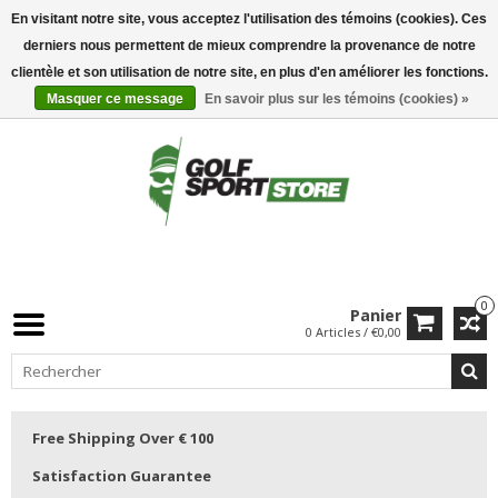
En visitant notre site, vous acceptez l'utilisation des témoins (cookies). Ces
derniers nous permettent de mieux comprendre la provenance de notre
clientèle et son utilisation de notre site, en plus d'en améliorer les fonctions.
Masquer ce message
En savoir plus sur les témoins (cookies) »
0
Panier
0 Articles / €0,00
Free Shipping Over € 100
Satisfaction Guarantee