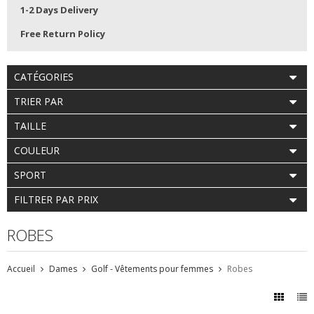
1-2 Days Delivery
Free Return Policy
CATÉGORIES
TRIER PAR
TAILLE
COULEUR
SPORT
FILTRER PAR PRIX
ROBES
Accueil
Dames
Golf - Vêtements pour femmes
Robes