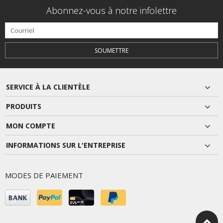
Abonnez-vous à notre infolettre
SOUMETTRE
SERVICE À LA CLIENTÈLE
PRODUITS
MON COMPTE
INFORMATIONS SUR L'ENTREPRISE
MODES DE PAIEMENT