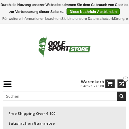
Durch die Nutzung unserer Webseite stimmen Sie dem Gebrauch von Cookies
zur Verbesserung dieser Seite zu.
Diese Nachricht Ausblenden
Für weitere Informationen beachten Sie bitte unsere Datenschutzerklärung. »
0
Warenkorb
0 Artikel / €0,00
Free Shipping Over € 100
Satisfaction Guarantee