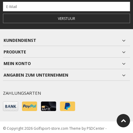
VERSTUUR
KUNDENDIENST
PRODUKTE
MEIN KONTO
ANGABEN ZUM UNTERNEHMEN
ZAHLUNGSARTEN
© Copyright 2026 Golfsport-store.com Theme by
PSDCenter
-