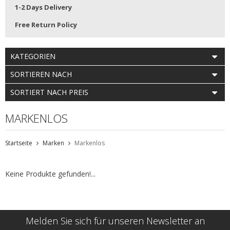
1-2 Days Delivery
Free Return Policy
KATEGORIEN
SORTIEREN NACH
SORTIERT NACH PREIS
MARKENLOS
Startseite
Marken
Markenlos
Keine Produkte gefunden!...
Melden Sie sich für unseren Newsletter an