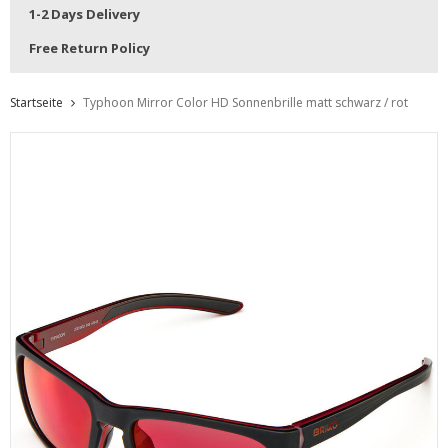
1-2 Days Delivery
Free Return Policy
Startseite
Typhoon Mirror Color HD Sonnenbrille matt schwarz / rot