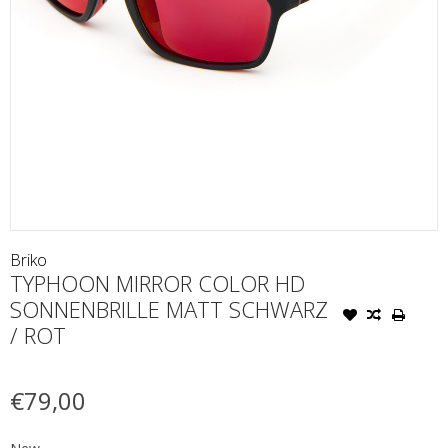
Briko
TYPHOON MIRROR COLOR HD
SONNENBRILLE MATT SCHWARZ
/ ROT
€79,00