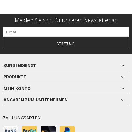
Melden Sie sich für unseren Newsletter an
VERSTUUR
KUNDENDIENST
PRODUKTE
MEIN KONTO
ANGABEN ZUM UNTERNEHMEN
ZAHLUNGSARTEN