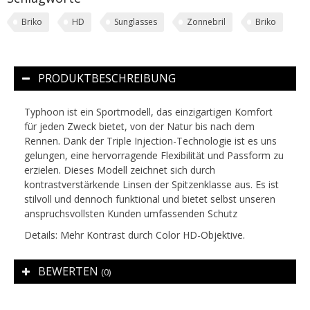
Briko
HD
Sunglasses
Zonnebril
Briko
PRODUKTBESCHREIBUNG
Typhoon ist ein Sportmodell, das einzigartigen Komfort
für jeden Zweck bietet, von der Natur bis nach dem
Rennen. Dank der Triple Injection-Technologie ist es uns
gelungen, eine hervorragende Flexibilität und Passform zu
erzielen. Dieses Modell zeichnet sich durch
kontrastverstärkende Linsen der Spitzenklasse aus. Es ist
stilvoll und dennoch funktional und bietet selbst unseren
anspruchsvollsten Kunden umfassenden Schutz
Details: Mehr Kontrast durch Color HD-Objektive.
BEWERTEN
(0)