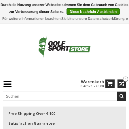
Durch die Nutzung unserer Webseite stimmen Sie dem Gebrauch von Cookies
zur Verbesserung dieser Seite zu.
Diese Nachricht Ausblenden
Für weitere Informationen beachten Sie bitte unsere Datenschutzerklärung. »
0
Warenkorb
0 Artikel / €0,00
Free Shipping Over € 100
Satisfaction Guarantee