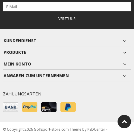
VERSTUUR
KUNDENDIENST
PRODUKTE
MEIN KONTO
ANGABEN ZUM UNTERNEHMEN
ZAHLUNGSARTEN
© Copyright 2026 Golfsport-store.com Theme by
PSDCenter
-