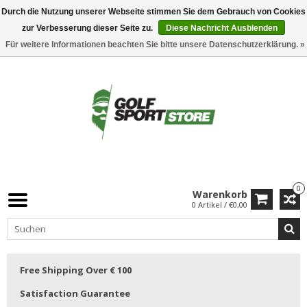
Durch die Nutzung unserer Webseite stimmen Sie dem Gebrauch von Cookies
zur Verbesserung dieser Seite zu.
Diese Nachricht Ausblenden
Für weitere Informationen beachten Sie bitte unsere Datenschutzerklärung. »
0
Warenkorb
0 Artikel / €0,00
Free Shipping Over € 100
Satisfaction Guarantee