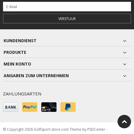
VERSTUUR
KUNDENDIENST
PRODUKTE
MEIN KONTO
ANGABEN ZUM UNTERNEHMEN
ZAHLUNGSARTEN
© Copyright 2026 Golfsport-store.com Theme by
PSDCenter
-