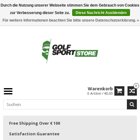
Durch die Nutzung unserer Webseite stimmen Sie dem Gebrauch von Cookies
zur Verbesserung dieser Seite zu.
Diese Nachricht Ausblenden
Für weitere Informationen beachten Sie bitte unsere Datenschutzerklärung. »
0
Warenkorb
0 Artikel / €0,00
Free Shipping Over € 100
Satisfaction Guarantee