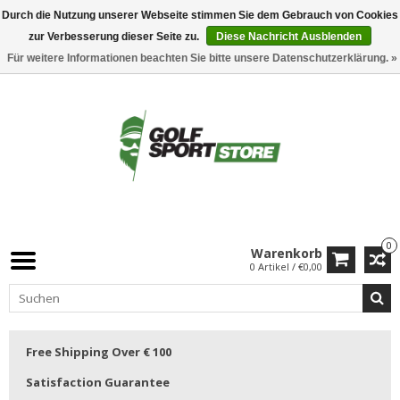
Durch die Nutzung unserer Webseite stimmen Sie dem Gebrauch von Cookies
zur Verbesserung dieser Seite zu.
Diese Nachricht Ausblenden
Für weitere Informationen beachten Sie bitte unsere Datenschutzerklärung. »
0
Warenkorb
0 Artikel / €0,00
Free Shipping Over € 100
Satisfaction Guarantee