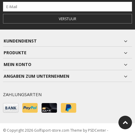
VERSTUUR
KUNDENDIENST
PRODUKTE
MEIN KONTO
ANGABEN ZUM UNTERNEHMEN
ZAHLUNGSARTEN
© Copyright 2026 Golfsport-store.com Theme by
PSDCenter
-