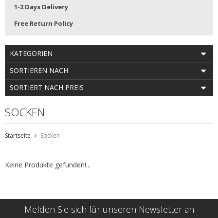
1-2 Days Delivery
Free Return Policy
KATEGORIEN
SORTIEREN NACH
SORTIERT NACH PREIS
SOCKEN
Startseite
Socken
Keine Produkte gefunden!...
Melden Sie sich für unseren Newsletter an