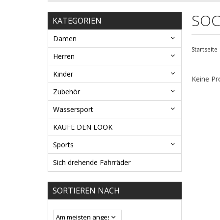
SOC
KATEGORIEN
Damen
Startseite
Herren
Kinder
Keine Pr
Zubehör
Wassersport
KAUFE DEN LOOK
Sports
Sich drehende Fahrräder
SORTIEREN NACH