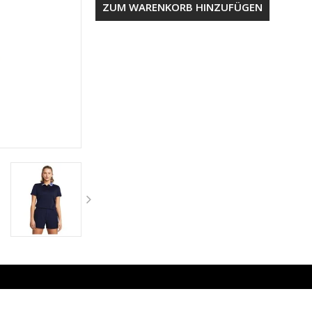
ZUM WARENKORB HINZUFÜGEN