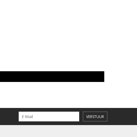
VERSTUUR