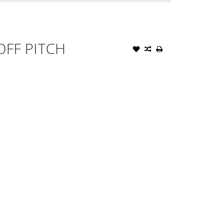
FF PITCH