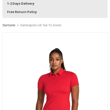
1-2 Days Delivery
Free Return Policy
Startseite
Damespolo UA Tee To Green