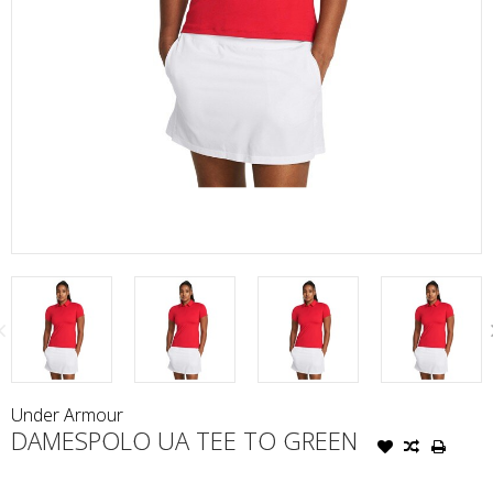
Under Armour
DAMESPOLO UA TEE TO GREEN