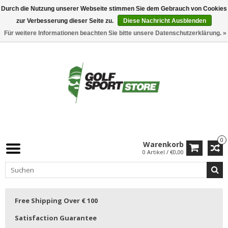
Durch die Nutzung unserer Webseite stimmen Sie dem Gebrauch von Cookies
zur Verbesserung dieser Seite zu.
Diese Nachricht Ausblenden
Für weitere Informationen beachten Sie bitte unsere Datenschutzerklärung. »
0
Warenkorb
0 Artikel / €0,00
Free Shipping Over € 100
Satisfaction Guarantee