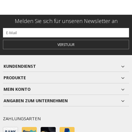
Melden Sie sich für unseren Newsletter an
VERSTUUR
KUNDENDIENST
PRODUKTE
MEIN KONTO
ANGABEN ZUM UNTERNEHMEN
ZAHLUNGSARTEN