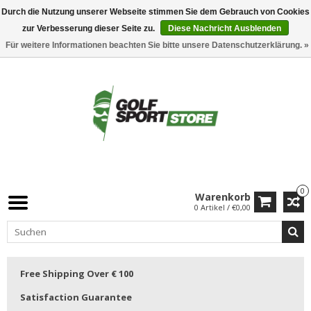
Durch die Nutzung unserer Webseite stimmen Sie dem Gebrauch von Cookies
zur Verbesserung dieser Seite zu.
Diese Nachricht Ausblenden
Für weitere Informationen beachten Sie bitte unsere Datenschutzerklärung. »
0
Warenkorb
0 Artikel / €0,00
Free Shipping Over € 100
Satisfaction Guarantee