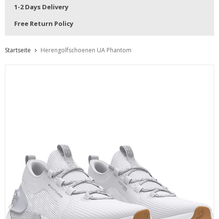
1-2 Days Delivery
Free Return Policy
Startseite
Herengolfschoenen UA Phantom