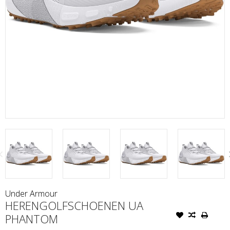
Under Armour
HERENGOLFSCHOENEN UA
PHANTOM