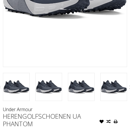
Under Armour
HERENGOLFSCHOENEN UA
PHANTOM