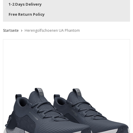
1-2 Days Delivery
Free Return Policy
Startseite
Herengolfschoenen UA Phantom