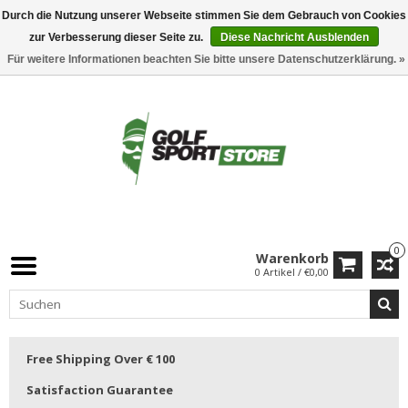
Durch die Nutzung unserer Webseite stimmen Sie dem Gebrauch von Cookies
zur Verbesserung dieser Seite zu.
Diese Nachricht Ausblenden
Für weitere Informationen beachten Sie bitte unsere Datenschutzerklärung. »
0
Warenkorb
0 Artikel / €0,00
Free Shipping Over € 100
Satisfaction Guarantee