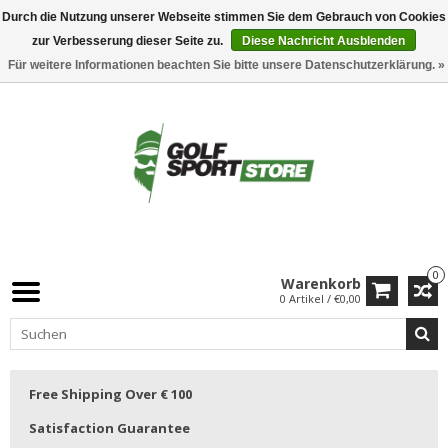
Durch die Nutzung unserer Webseite stimmen Sie dem Gebrauch von Cookies
zur Verbesserung dieser Seite zu.
Diese Nachricht Ausblenden
Für weitere Informationen beachten Sie bitte unsere Datenschutzerklärung. »
0
Warenkorb
0 Artikel / €0,00
Free Shipping Over € 100
Satisfaction Guarantee