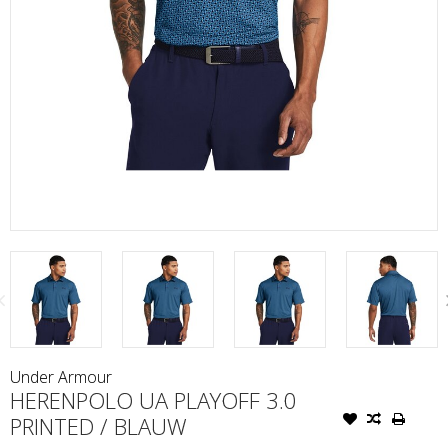
Under Armour
HERENPOLO UA PLAYOFF 3.0
PRINTED / BLAUW