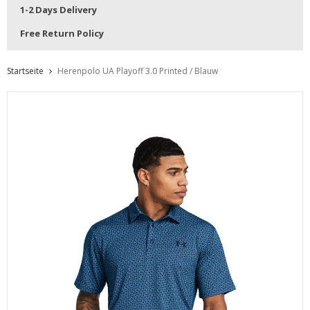
1-2 Days Delivery
Free Return Policy
Startseite
Herenpolo UA Playoff 3.0 Printed / Blauw